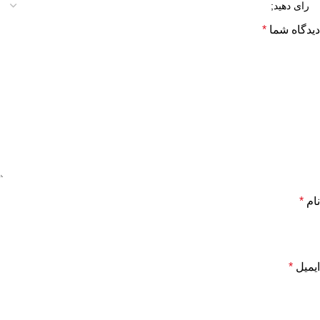
دیدگاه شما
*
نام
*
ایمیل
*