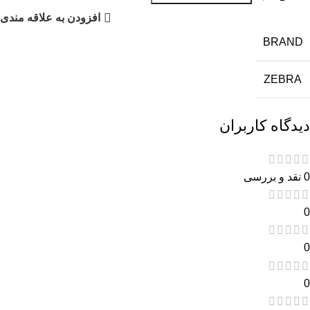
افزودن به علاقه مندی
BRAND
ZEBRA
دیدگاه کاربران
0 نقد و بررسی
0
0
0