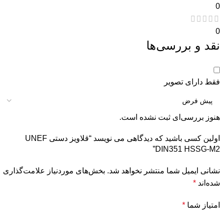
0
0
نقد و بررسی‌ها
فقط دارای تصویر
هنوز بررسی‌ای ثبت نشده است.
اولین کسی باشید که دیدگاهی می نویسد “قلاویز دستی UNEF
DIN351 HSSG-M2”
نشانی ایمیل شما منتشر نخواهد شد.
بخش‌های موردنیاز علامت‌گذاری
شده‌اند
*
امتیاز شما
*