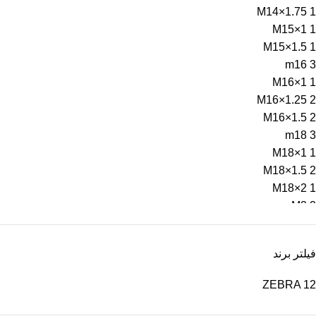
M14×1.75
1
M15×1
1
M15×1.5
1
m16
3
M16×1
1
M16×1.25
2
M16×1.5
2
m18
3
M18×1
1
M18×1.5
2
M18×2
1
M2
2
m2.5
1
m20
3
فیلتر برند
M20×1.5
2
M20×2
1
ZEBRA
12
m22
3
M22×1
1